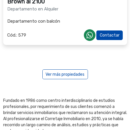
Brown al 2100
Departamento en Alquiler
Departamento con balcón
Cód.:
579
Contactar
Ver más propiedades
Fundado en 1986 como centro interdisciplinario de estudios
profesionales, por requerimiento de sus clientes comenzó a
brindar servicios inmobiliarios que reclamaron su atención integral.
Al profesionalizarse el Corretaje Inmobiliario en 2010, ya se había
recorrido un largo camino de análisis, estudios y prácticas que