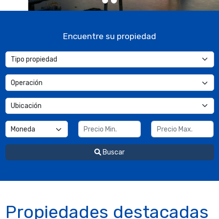
1
2
Encuentre su propiedad
Buscar
Propiedades destacadas